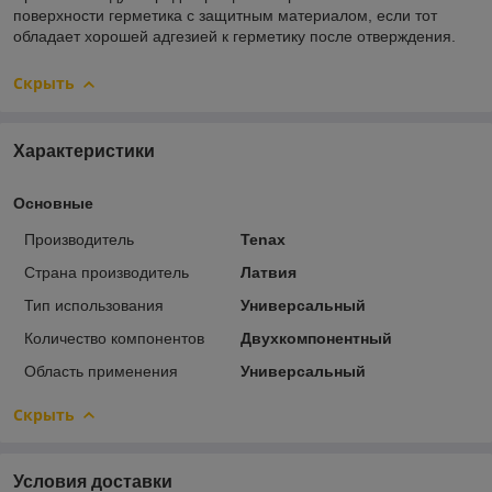
поверхности герметика с защитным материалом, если тот
обладает хорошей адгезией к герметику после отверждения.
Скрыть
Характеристики
Основные
Производитель
Tenax
Страна производитель
Латвия
Тип использования
Универсальный
Количество компонентов
Двухкомпонентный
Область применения
Универсальный
Скрыть
Условия доставки