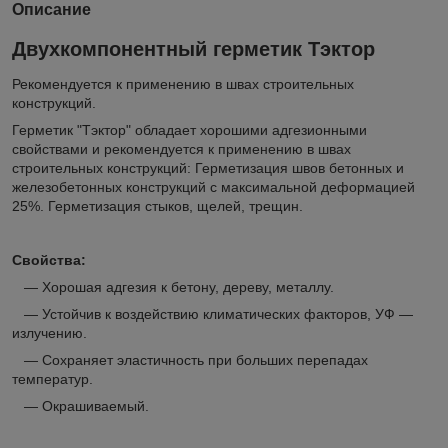
Описание
Двухкомпонентный герметик Тэктор
Рекомендуется к применению в швах строительных
конструкций.
Герметик "Тэктор" обладает хорошими адгезионными
свойствами и рекомендуется к применению в швах
строительных конструкций: Герметизация швов бетонных и
железобетонных конструкций с максимальной деформацией
25%. Герметизация стыков, щелей, трещин.
Свойства:
― Хорошая адгезия к бетону, дереву, металлу.
― Устойчив к воздействию климатических факторов, УФ ―
излучению.
― Сохраняет эластичность при больших перепадах
температур.
― Окрашиваемый.