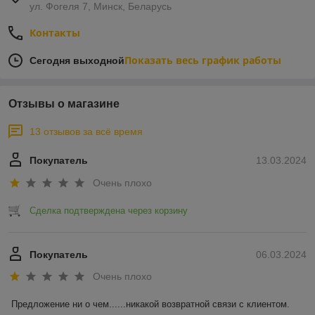
ул. Фогеля 7, Минск, Беларусь
Контакты
Показать весь график работы
Сегодня выходной
Отзывы о магазине
13 отзывов за всё время
Покупатель
13.03.2024
Очень плохо
Сделка подтверждена через корзину
Покупатель
06.03.2024
Очень плохо
Предложение ни о чем......никакой возвратной связи с клиентом.