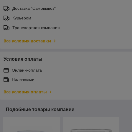
Доставка "Самовывоз"
Курьером
Транспортная компания
Все условия доставки
Условия оплаты
Онлайн-оплата
Наличными
Все условия оплаты
Подобные товары компании