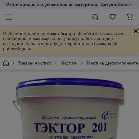
Изоляционные и упаковочные материалы Актуал-Инвест
Сейчас компания не может быстро обрабатывать заказы и
сообщения, поскольку по ее графику работы сегодня
выходной. Ваша заявка будет обработана в ближайший
рабочий день.
Товары и услуги
Мастики
Мастика двухкомпонентна