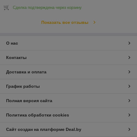
Сделка подтверждена через корзину
Показать все отзывы
О нас
Контакты
Доставка и оплата
График работы
Полная версия сайта
Политика обработки cookies
Сайт создан на платформе Deal.by