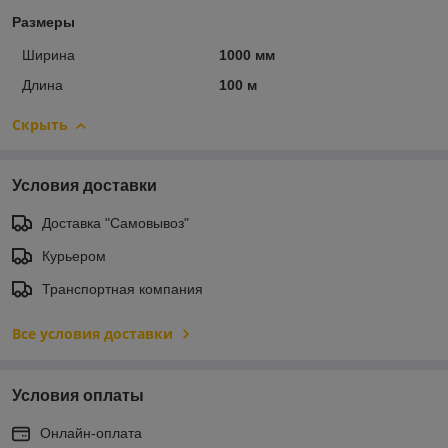
Размеры
Ширина
1000 мм
Длина
100 м
Скрыть
Условия доставки
Доставка "Самовывоз"
Курьером
Транспортная компания
Все условия доставки
Условия оплаты
Онлайн-оплата