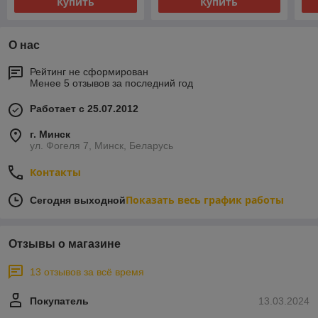
Купить
Купить
О нас
Рейтинг не сформирован
Менее 5 отзывов за последний год
Работает с 25.07.2012
г. Минск
ул. Фогеля 7, Минск, Беларусь
Контакты
Показать весь график работы
Сегодня выходной
Отзывы о магазине
13 отзывов за всё время
Покупатель
13.03.2024