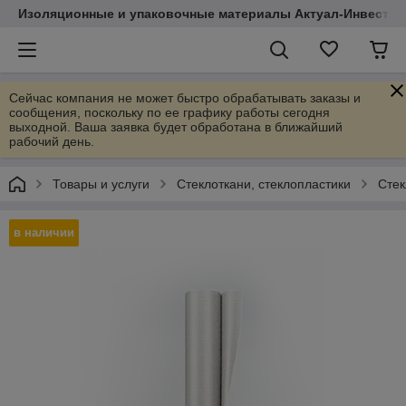
Изоляционные и упаковочные материалы Актуал-Инвест
Сейчас компания не может быстро обрабатывать заказы и
сообщения, поскольку по ее графику работы сегодня
выходной. Ваша заявка будет обработана в ближайший
рабочий день.
Товары и услуги
Стеклоткани, стеклопластики
Стек
в наличии