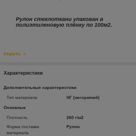
Рулон стеклоткани упакован в
полиэтиленовую плёнку по 100м2.
Скрыть
Характеристики
Дополнительные характеристики
Тип материала
НГ (негорючий)
Основные
Плотность
260 г/м2
Форма поставки
Рулон
материала